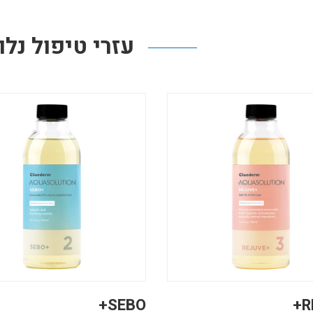
עזרי טיפול נלו
SEBO+
R