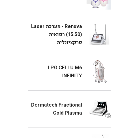
Renuva - מערכת Laser
(15.50) רפואית
פרקציונלית
LPG CELLU M6
INFINITY
Dermatech Fractional
Cold Plasma