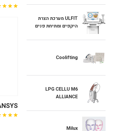
ULFIT מערכת הצרת
היקפים ומתיחת פנים
Coolifting
LPG CELLU M6
ALLIANCE
ANSYS
Milux