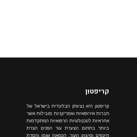
קריפטון
קריפטון היא נציגתן הבלעדית בישראל של
חברות אירופאיות ואמריקניות מובילות אשר
אחראיות לטכנולוגיות הרפואיות המתקדמות
ביותר בתחום הצערת עור הפנים הצרת
היקפים ומיצוק העור, הקפאת שומן והסרת