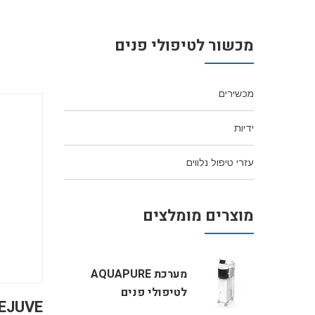
מכשור לטיפולי פנים
מכשירים
ידיות
עזרי טיפול נלווים
מוצרים מומלצים
מערכת AQUAPURE
לטיפולי פנים
EJUVE+