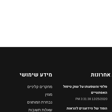
אחרונות
מידע שימושי
סלפי והשפעתו על שוק טיפול
מחקרים קליניים
האסתטיים
מגזין
12/25/2020 3:31:38 PM
נבחרת המותגים
הסוד של הידוענים להראות
שאלות תשובות