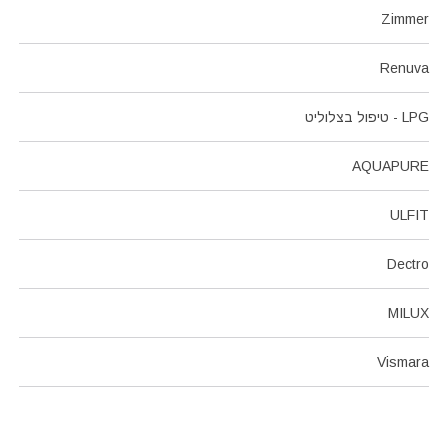
Zimmer
Renuva
LPG - טיפול בצלוליט
AQUAPURE
ULFIT
Dectro
MILUX
Vismara