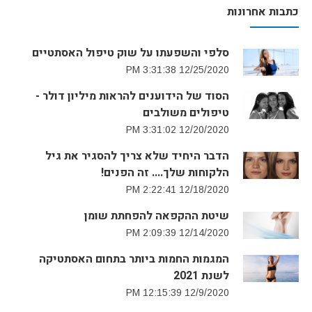
כתבות אחרונות
סלפי והשפעתו על שוק טיפול האסתטיים
12/25/2020 3:31:38 PM
הסוד של הידוענים להראות מיליון דולר -
טיפולים משולבים
12/20/2020 3:31:02 PM
הדבר היחיד שלא צריך להסגיר את גיל
הלקוחות שלך.... זה הפנים!
12/18/2020 2:22:41 PM
שיטת ההקפאה להפחתת שומן
12/14/2020 2:09:39 PM
המגמות החמות ביותר בתחום האסתטיקה
לשנת 2021
12/9/2020 12:15:39 PM