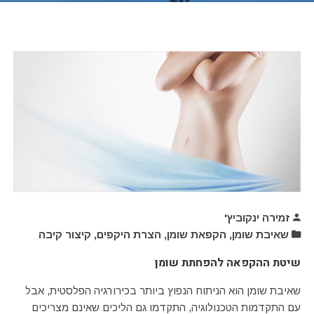
זמירה ינקוביץ'
שאיבת שומן, הקפאת שומן, הצרת היקפים, קיצור קיבה
שיטת ההקפאה להפחתת שומן
שאיבת שומן הוא הניתוח הנפוץ ביותר בכירורגיה הפלסטית, אבל
עם התקדמות הטכנולוגיה, התקדמו גם הליכים שאינם מצריכים