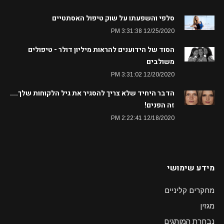
סלפי והשפעתו על שוק טיפול האסתטיים
12/25/2020 3:31:38 PM
הסוד של הידוענים להראות מיליון דולר - טיפולים
משולבים
12/20/2020 3:31:02 PM
הדבר היחיד שלא צריך להסגיר את גיל הלקוחות שלך....
זה הפנים!
12/18/2020 2:22:41 PM
מידע שימושי
מחקרים קליניים
מגזין
נבחרת המותגים