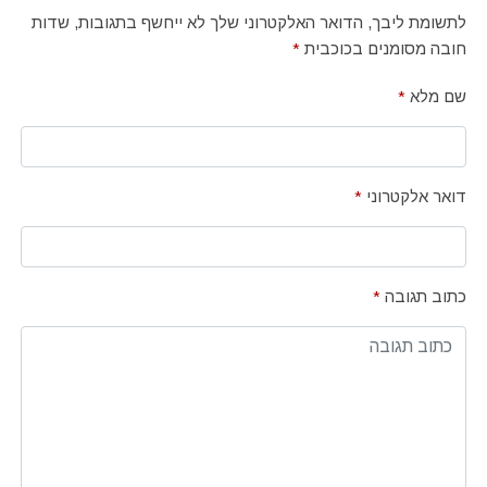
לתשומת ליבך, הדואר האלקטרוני שלך לא ייחשף בתגובות, שדות
חובה מסומנים בכוכבית
*
שם מלא
*
דואר אלקטרוני
*
כתוב תגובה
*