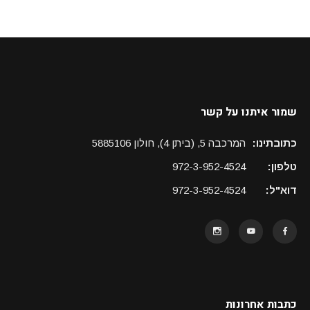
שמור איתנו על קשר
כתובתינו:
המרכבה 5, (ביתן 4), חולון 5885106
טלפון:
972-3-952-4524
דוא"ל:
972-3-952-4524
כתבות אחרונות